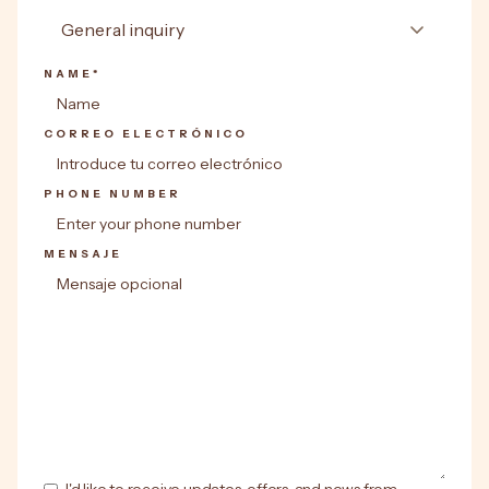
NAME*
CORREO ELECTRÓNICO
PHONE NUMBER
MENSAJE