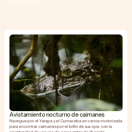
DESCUBRIR MÁS
Avistamiento nocturno de caimanes
Navegue por el Yarapa y el Cumaceba en canoa motorizada
para encontrar caimanes por el brillo de sus ojos, con la