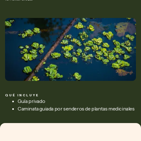
QUÉ INCLUYE
Guía privado
Caminata guiada por senderos de plantas medicinales